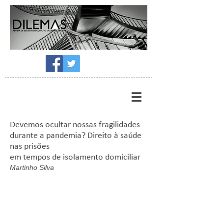
Devemos ocultar nossas fragilidades
durante a pandemia? Direito à saúde
nas prisões
em tempos de isolamento domiciliar
Martinho Silva