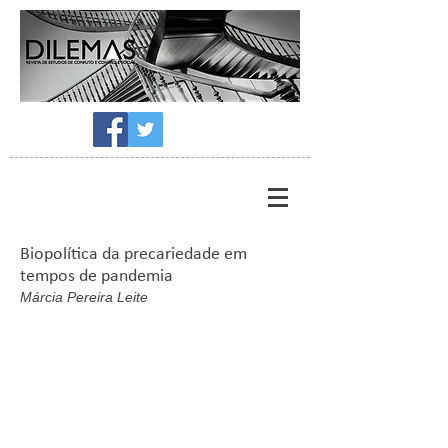
Biopolítica da precariedade em
tempos de pandemia
Márcia Pereira Leite