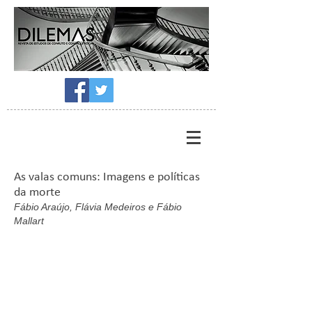
As valas comuns: Imagens e políticas
da morte
Fábio Araújo, Flávia Medeiros e Fábio
Mallart