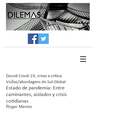
Dossiê Covid-19, crises e crítica:
Visões/abordagens do Sul-Global
Estado de pandemia: Entre
caminantes, aislados y crisis
cotidianas
Roger Merino